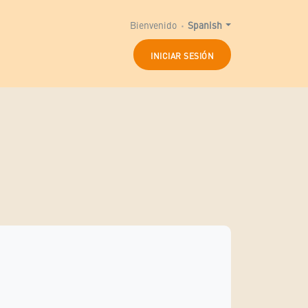
Bienvenido
Spanish
INICIAR SESIÓN