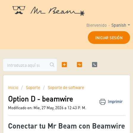
Bienvenido
Spanish
INICIAR SESIÓN
Inicio
Soporte
Soporte de software
Option D - beamwire
Imprimir
Modificado en: Mie, 27 May, 2026 a 12:43 P. M.
Conectar tu Mr Beam con Beamwire