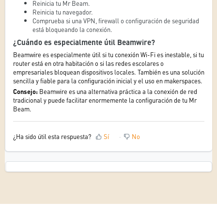
Reinicia tu Mr Beam.
Reinicia tu navegador.
Comprueba si una VPN, firewall o configuración de seguridad
está bloqueando la conexión.
¿Cuándo es especialmente útil Beamwire?
Beamwire es especialmente útil si tu conexión Wi-Fi es inestable, si tu
router está en otra habitación o si las redes escolares o
empresariales bloquean dispositivos locales. También es una solución
sencilla y fiable para la configuración inicial y el uso en makerspaces.
Consejo:
Beamwire es una alternativa práctica a la conexión de red
tradicional y puede facilitar enormemente la configuración de tu Mr
Beam.
¿Ha sido útil esta respuesta?
Sí
No