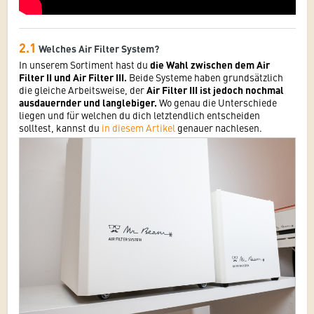
2.1
Welches Air Filter System?
In unserem Sortiment hast du
die Wahl zwischen dem Air
Filter II und Air Filter III.
Beide Systeme haben grundsätzlich
die gleiche Arbeitsweise, der
Air Filter III ist jedoch nochmal
ausdauernder und langlebiger.
Wo genau die Unterschiede
liegen und für welchen du dich letztendlich entscheiden
solltest, kannst du
in diesem Artikel
genauer nachlesen.