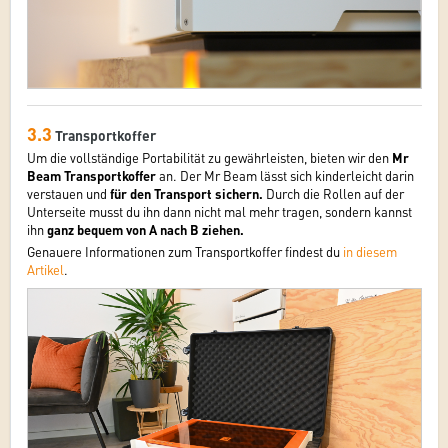
3.3
Transportkoffer
Um die vollständige Portabilität zu gewährleisten, bieten wir den
Mr
Beam Transportkoffer
an. Der Mr Beam lässt sich kinderleicht darin
verstauen und
für den Transport sichern.
Durch die Rollen auf der
Unterseite musst du ihn dann nicht mal mehr tragen, sondern kannst
ihn
ganz bequem von A nach B ziehen.
Genauere Informationen zum Transportkoffer findest du
in diesem
Artikel
.