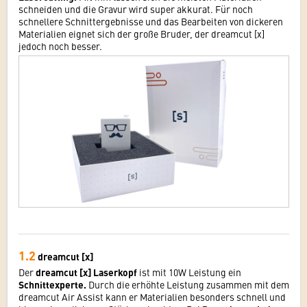
schneiden und die Gravur wird super akkurat. Für noch
schnellere Schnittergebnisse und das Bearbeiten von dickeren
Materialien eignet sich der große Bruder, der dreamcut [x]
jedoch noch besser.
1.2
dreamcut [x]
Der
dreamcut [x] Laserkopf
ist mit 10W Leistung ein
Schnittexperte.
Durch die erhöhte Leistung zusammen mit dem
dreamcut Air Assist kann er Materialien besonders schnell und