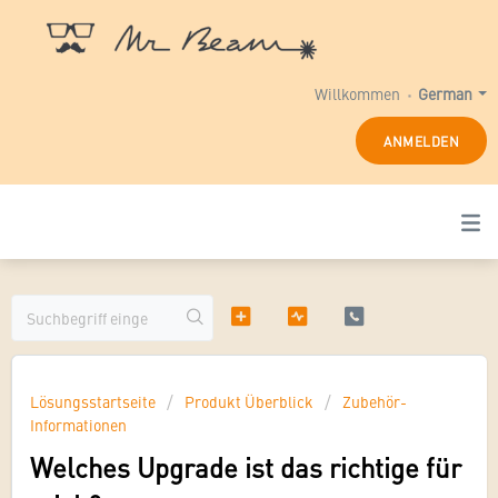
Willkommen
German
ANMELDEN
Lösungsstartseite
Produkt Überblick
Zubehör-
Informationen
Welches Upgrade ist das richtige für