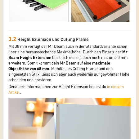
3.2
Height Extension und Cutting Frame
Mit 38 mm verfügt der Mr Beam auch in der Standardvariante schon
über eine herausstechende Maximalhöhe. Durch den Einsatz der
Mr
Beam Height Extension
lässt sich diese jedoch noch mal um 30 mm
erweitern. Somit kommt dein Mr Beam auf eine
maximale
Objekthöhe von 68 mm
. Mithilfe des Cutting Frame und den
eingesetzten Sti[x] lässt sich aber auch weiterhin auf gewohnter Höhe
schneiden und gravieren.
Genauere Informationen zur Height Extension findest du
in diesem
Artikel
.