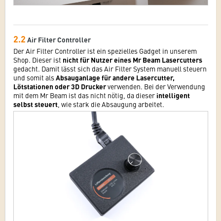
2.2
Air Filter Controller
Der Air Filter Controller ist ein spezielles Gadget in unserem
Shop. Dieser ist
nicht für Nutzer eines Mr Beam Lasercutters
gedacht. Damit lässt sich das Air Filter System manuell steuern
und somit als
Absauganlage für andere Lasercutter,
Lötstationen oder 3D Drucker
verwenden. Bei der Verwendung
mit dem Mr Beam ist das nicht nötig, da dieser
intelligent
selbst steuert
, wie stark die Absaugung arbeitet.