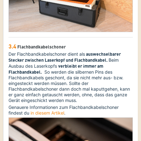
3.4
Flachbandkabelschoner
auswechselbarer
Der Flachbandkabelschoner dient als
Stecker zwischen Laserkopf und Flachbandkabel.
Beim
verbleibt er immer am
Ausbau des Laserkopfs
Flachbandkabel.
So werden die silbernen Pins des
Flachbandkabels geschont, da sie nicht mehr aus- bzw.
eingesteckt werden müssen. Sollte der
Flachbandkabelschoner dann doch mal kaputtgehen, kann
er ganz einfach getauscht werden, ohne, dass das ganze
Gerät eingeschickt werden muss.
Genauere Informationen zum Flachbandkabelschoner
findest du
in diesem Artikel
.