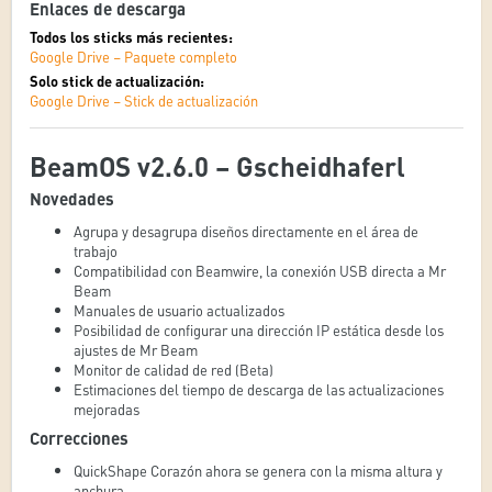
Enlaces de descarga
Todos los sticks más recientes:
Google Drive – Paquete completo
Solo stick de actualización:
Google Drive – Stick de actualización
BeamOS v2.6.0 – Gscheidhaferl
Novedades
Agrupa y desagrupa diseños directamente en el área de
trabajo
Compatibilidad con Beamwire, la conexión USB directa a Mr
Beam
Manuales de usuario actualizados
Posibilidad de configurar una dirección IP estática desde los
ajustes de Mr Beam
Monitor de calidad de red (Beta)
Estimaciones del tiempo de descarga de las actualizaciones
mejoradas
Correcciones
QuickShape Corazón ahora se genera con la misma altura y
anchura