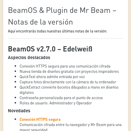
BeamOS & Plugin de Mr Beam –
Notas de la versión
Aquí encontrarás todas nuestras últimas notas de la versión:
BeamOS v2.7.0 – Edelweiß
Aspectos destacados
Conexión HTTPS segura para una comunicación cifrada
Nueva tienda de diseños gratuita con proyectos inspiradores
QuickText ahora admite entrada por voz
Captura fotos directamente con la cámara de tu ordenador
QuickExtract convierte bocetos dibujados a mano en diseños
digitales
Contraseña personalizada para el punto de acceso
Roles de usuario: Administrador y Operador
Novedades
Conexión HTTPS segura
Comunicación cifrada entre tu navegador y Mr Beam para una
mayor seguridad.