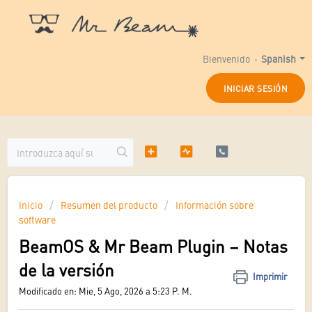
Bienvenido
Spanish
INICIAR SESIÓN
Inicio
Resumen del producto
Información sobre
software
BeamOS & Mr Beam Plugin – Notas
de la versión
Imprimir
Modificado en: Mie, 5 Ago, 2026 a 5:23 P. M.