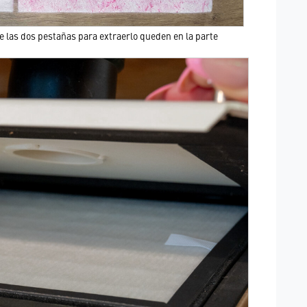
e las dos pestañas para extraerlo queden en la parte