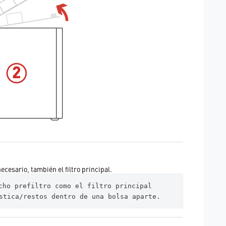
necesario, también el filtro principal.
cho prefiltro como el filtro principal 
stica/restos dentro de una bolsa aparte.