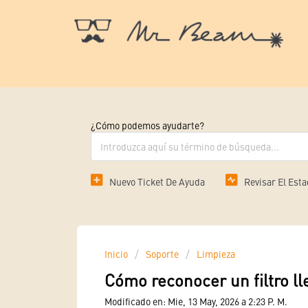
¿Cómo podemos ayudarte?
Nuevo Ticket De Ayuda
Revisar El Esta
Inicio
Soporte
Limpieza
Cómo reconocer un filtro ll
Modificado en: Mie, 13 May, 2026 a 2:23 P. M.