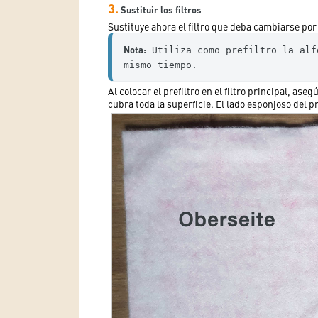
3.
Sustituir los filtros
Sustituye ahora el filtro que deba cambiarse por
Nota:
 Utiliza como prefiltro la alf
mismo tiempo.
Al colocar el prefiltro en el filtro principal, as
cubra toda la superficie. El lado esponjoso del p