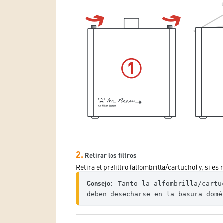
2.
Retirar los filtros
Retira el prefiltro (alfombrilla/cartucho) y, si es 
Consejo
: Tanto la alfombrilla/cartu
deben desecharse en la basura domé