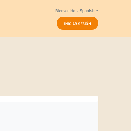
Bienvenido
Spanish
INICIAR SESIÓN