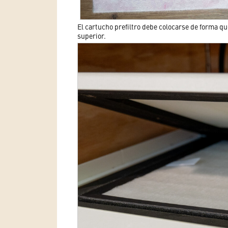
El cartucho prefiltro debe colocarse de forma qu
superior.