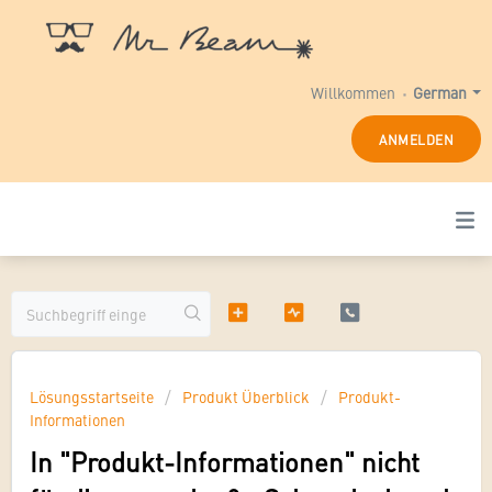
Willkommen
German
ANMELDEN
Lösungsstartseite
Produkt Überblick
Produkt-
Informationen
In "Produkt-Informationen" nicht