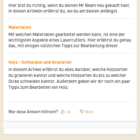
Hier bist du richtig, wenn du deinen Mr Beam neu gekauft hast.
In diesen Artikeln erfährst du, wo du am besten anfängst.
Materialien
Mit welchen Materialien gearbeitet werden kann, ist eine der
wichtigsten Aspekte eines Lasercutters. Hier erfährst du genau
das, mit einigen nützlichen Tipps zur Bearbeitung dieser.
Holz - Schneiden und Gravieren
In diesem Artikel erfährst du alles darüber, welche Holzsorten
du gravieren kannst und welche Holzsorten du bis zu welcher
Dicke schneiden kannst. Außerdem geben wir dir noch ein paar
Tipps zum Bearbeiten von Holz.
War diese Antwort hilfreich?
Ja
Nein