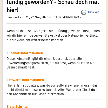
fündig geworden? - Schau doch mal
hier!
Drucken
Geändert am: Mi, 22 Nov, 2023 um 11:14 VORMITTAGS
Wenn du in dieser Kategorie nicht fündig geworden bist, haben
wir dir hier einige verwandte Artikel oder Kategorien verlinkt,
die dir vielleicht weiter helfen könnten.
Zubehör-Informationen
Dieser Abschnitt gibt dir einen Überblick über alle
Erweiterungsmöglichkeiten, die du hast, wenn du einen Mr
Beam gekauft hast.
Software-Informationen
Hier erfährst du alles, was du zur Software wissen musst, das
nicht direkt mit Lasern zu tun hat. Alles Weitere erfährst du in
den Abschnitten zur Laser Information.
Erste Schritte